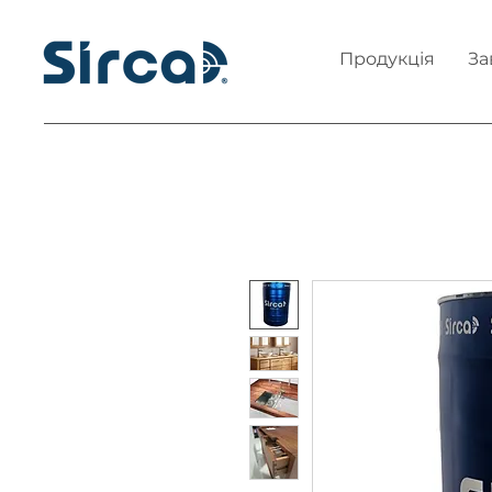
Продукція
За